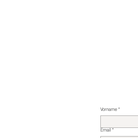
Vorname
*
Email
*