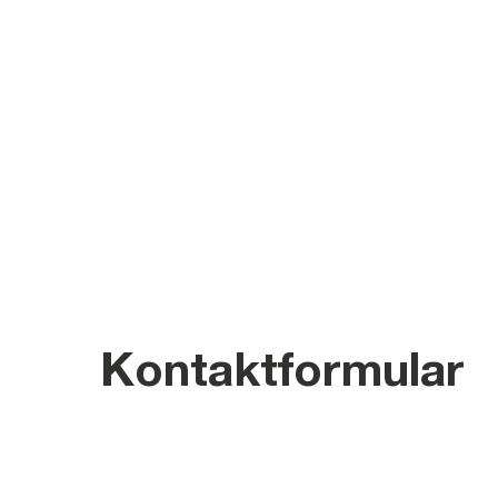
Kontaktformular