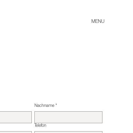
MENU
Nachname
*
Telefon