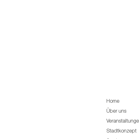
Home
Über uns
Veranstaltung
Stadtkonzept