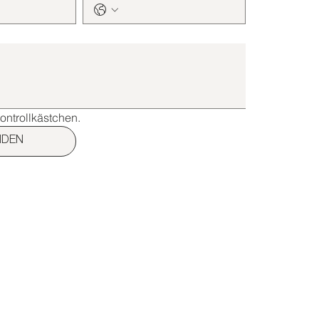
Kontrollkästchen.
NDEN