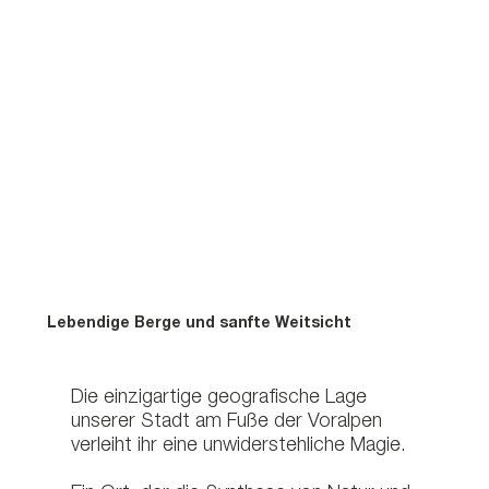
Lebendige Berge und sanfte Weitsicht
Die einzigartige geografische Lage
unserer Stadt am Fuße der Voralpen
verleiht ihr eine unwiderstehliche Magie.