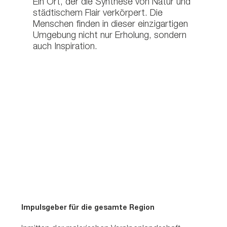
Ein Ort, der die Synthese von Natur und
städtischem Flair verkörpert. Die
Menschen finden in dieser einzigartigen
Umgebung nicht nur Erholung, sondern
auch Inspiration.
Impulsgeber für die gesamte Region