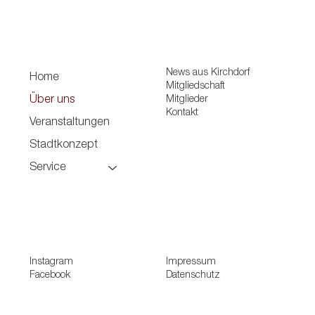
News aus Kirchdorf
Home
Mitgliedschaft
Mitglieder
Über uns
Kontakt
Veranstaltungen
Stadtkonzept
Service
Instagram
Impressum
Facebook
Datenschutz