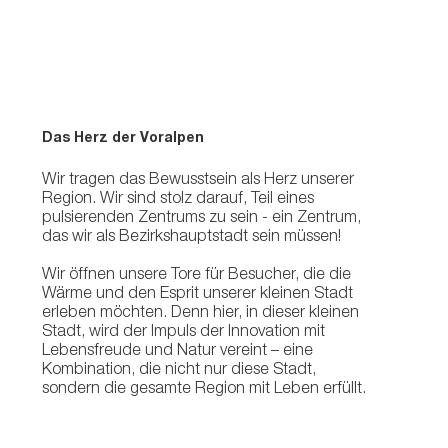
Das Herz der Voralpen
Wir tragen das Bewusstsein als Herz unserer
Region. Wir sind stolz darauf, Teil eines
pulsierenden Zentrums zu sein - ein Zentrum,
das wir als Bezirkshauptstadt sein müssen!
Wir öffnen unsere Tore für Besucher, die die
Wärme und den Esprit unserer kleinen Stadt
erleben möchten. Denn hier, in dieser kleinen
Stadt, wird der Impuls der Innovation mit
Lebensfreude und Natur vereint – eine
Kombination, die nicht nur diese Stadt,
sondern die gesamte Region mit Leben erfüllt.