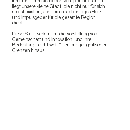
Inmitten der malerischen Voralpenlandschaft
liegt unsere kleine Stadt, die nicht nur für sich
selbst existiert, sondern als lebendiges Herz
und Impulsgeber für die gesamte Region
dient.
Diese Stadt verkörpert die Vorstellung von
Gemeinschaft und Innovation, und ihre
Bedeutung reicht weit über ihre geografischen
Grenzen hinaus.