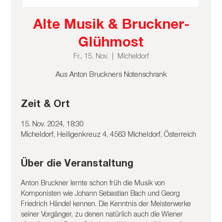
Alte Musik & Bruckner-
Glühmost
Fr., 15. Nov.
  |  
Micheldorf
Aus Anton Bruckners Notenschrank
Zeit & Ort
15. Nov. 2024, 18:30
Micheldorf, Heiligenkreuz 4, 4563 Micheldorf, Österreich
Über die Veranstaltung
Anton Bruckner lernte schon früh die Musik von 
Komponisten wie Johann Sebastian Bach und Georg 
Friedrich Händel kennen. Die Kenntnis der Meisterwerke 
seiner Vorgänger, zu denen natürlich auch die Wiener 