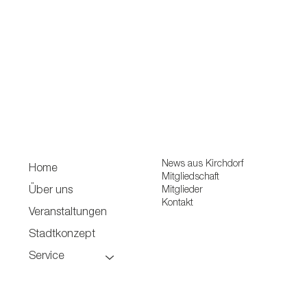
News aus Kirchdorf
Home
Mitgliedschaft
Mitglieder
Über uns
Kontakt
Veranstaltungen
Stadtkonzept
Service