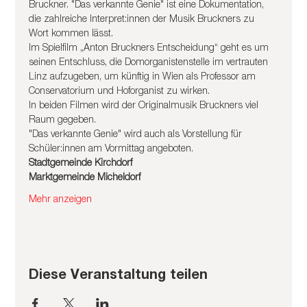
Bruckner. "Das verkannte Genie" ist eine Dokumentation, 
die zahlreiche Interpret:innen der Musik Bruckners zu 
Wort kommen lässt. 
Im Spielfilm „Anton Bruckners Entscheidung“ geht es um 
seinen Entschluss, die Domorganistenstelle im vertrauten 
Linz aufzugeben, um künftig in Wien als Professor am 
Conservatorium und Hoforganist zu wirken.
In beiden Filmen wird der Originalmusik Bruckners viel 
Raum gegeben.
"Das verkannte Genie" wird auch als Vorstellung für 
Schüler:innen am Vormittag angeboten.
Stadtgemeinde Kirchdorf
Marktgemeinde Micheldorf
Mehr anzeigen
Diese Veranstaltung teilen