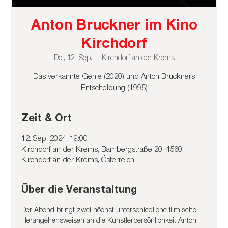
Anton Bruckner im Kino
Kirchdorf
Do., 12. Sep.
  |  
Kirchdorf an der Krems
Das verkannte Genie (2020) und Anton Bruckners
Entscheidung (1995)
Zeit & Ort
12. Sep. 2024, 19:00
Kirchdorf an der Krems, Bambergstraße 20, 4560
Kirchdorf an der Krems, Österreich
Über die Veranstaltung
Der Abend bringt zwei höchst unterschiedliche filmische 
Herangehensweisen an die Künstlerpersönlichkeit Anton 