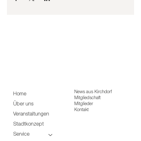
News aus Kirchdorf
Home
Mitgliedschaft
Mitglieder
Über uns
Kontakt
Veranstaltungen
Stadtkonzept
Service