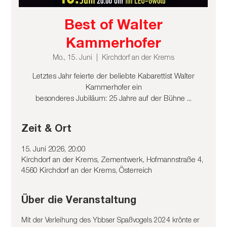
Best of Walter
Kammerhofer
Mo., 15. Juni
  |  
Kirchdorf an der Krems
Letztes Jahr feierte der beliebte Kabarettist Walter
Kammerhofer ein
besonderes Jubiläum: 25 Jahre auf der Bühne ...
Zeit & Ort
15. Juni 2026, 20:00
Kirchdorf an der Krems, Zementwerk, Hofmannstraße 4,
4560 Kirchdorf an der Krems, Österreich
Über die Veranstaltung
Mit der Verleihung des Ybbser Spaßvogels 2024 krönte er 