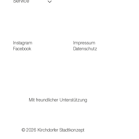
Service
Instagram
Impressum
Facebook
Datenschutz
Mit freundlicher Unterstützung
© 2026 Kirchdorfer Stadtkonzept