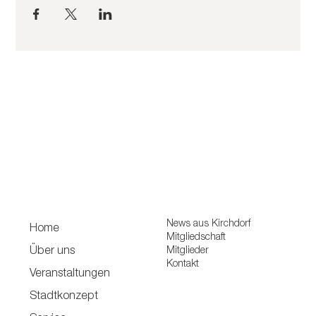
News aus Kirchdorf
Home
Mitgliedschaft
Mitglieder
Über uns
Kontakt
Veranstaltungen
Stadtkonzept