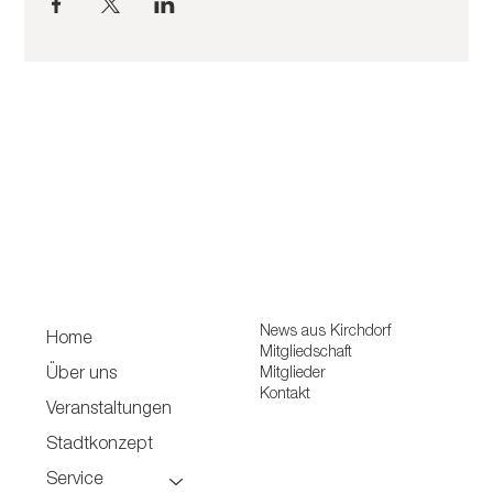
News aus Kirchdorf
Home
Mitgliedschaft
Mitglieder
Über uns
Kontakt
Veranstaltungen
Stadtkonzept
Service