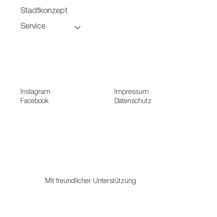
Stadtkonzept
Service
Instagram
Impressum
Facebook
Datenschutz
Mit freundlicher Unterstützung