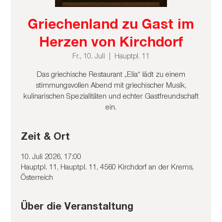
Griechenland zu Gast im
Herzen von Kirchdorf
Fr., 10. Juli
  |  
Hauptpl. 11
Das griechische Restaurant „Elia“ lädt zu einem
stimmungsvollen Abend mit griechischer Musik,
kulinarischen Spezialitäten und echter Gastfreundschaft
ein.
Zeit & Ort
10. Juli 2026, 17:00
Hauptpl. 11, Hauptpl. 11, 4560 Kirchdorf an der Krems,
Österreich
Über die Veranstaltung