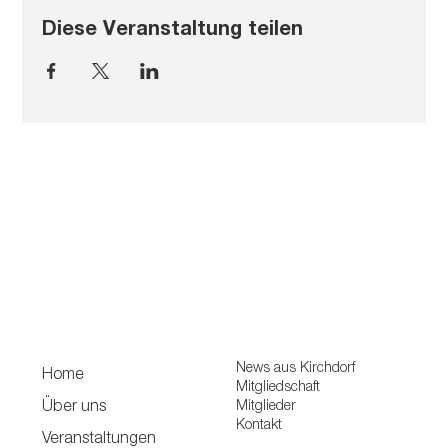
Diese Veranstaltung teilen
News aus Kirchdorf
Home
Mitgliedschaft
Mitglieder
Über uns
Kontakt
Veranstaltungen