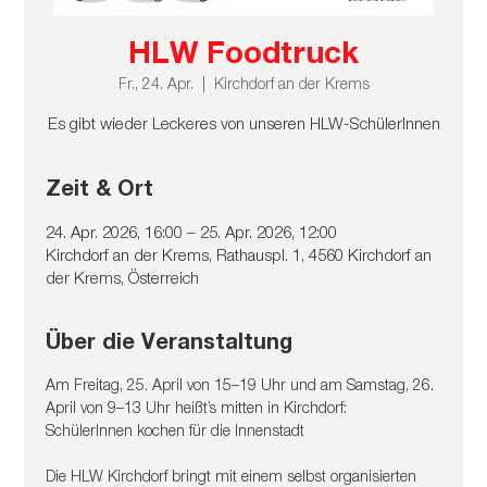
HLW Foodtruck
Fr., 24. Apr.
  |  
Kirchdorf an der Krems
Es gibt wieder Leckeres von unseren HLW-SchülerInnen
Zeit & Ort
24. Apr. 2026, 16:00 – 25. Apr. 2026, 12:00
Kirchdorf an der Krems, Rathauspl. 1, 4560 Kirchdorf an
der Krems, Österreich
Über die Veranstaltung
Am Freitag, 25. April von 15–19 Uhr und am Samstag, 26. 
April von 9–13 Uhr heißt’s mitten in Kirchdorf: 
SchülerInnen kochen für die Innenstadt
Die HLW Kirchdorf bringt mit einem selbst organisierten 