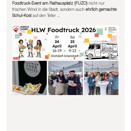
Foodtruck-Event am Rathausplatz (FUZO)
 nicht nur 
frischen Wind in die Stadt, sondern auch 
ehrlich gemachte 
Schul-Kost
 auf den Teller ...