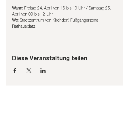
Wann:
 Freitag 24. April von 16 bis 19 Uhr / Samstag 25. 
April von 09 bis 12 Uhr
Wo
: Stadtzentrum von Kirchdorf, Fußgängerzone 
Rathausplatz
Diese Veranstaltung teilen