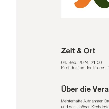
Zeit & Ort
04. Sep. 2024, 21:00
Kirchdorf an der Krems, 
Über die Vera
Meisterhafte Aufnahmen Br
und der schönen Kirchdorfe