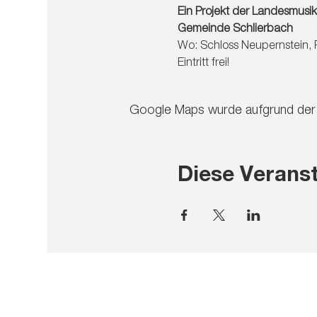
Ein Projekt der Landesmusi
Gemeinde Schlierbach
Wo: Schloss Neupernstein, P
Eintritt frei!
Google Maps wurde aufgrund der A
Diese Veranst