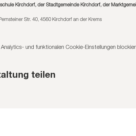
kschule Kirchdorf, der Stadtgemeinde Kirchdorf, der Marktgeme
ernsteiner Str. 40, 4560 Kirchdorf an der Krems
nalytics- und funktionalen Cookie-Einstellungen blockier
altung teilen