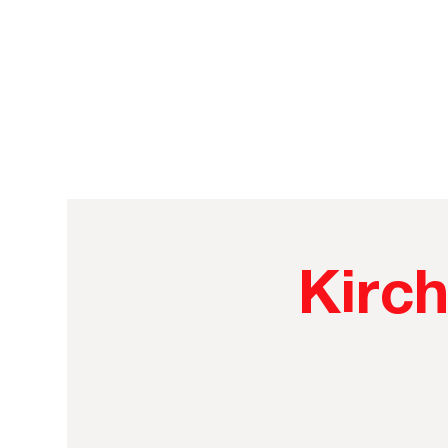
Kirch