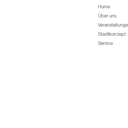
Home
Über uns
Veranstaltung
Stadtkonzept
Service