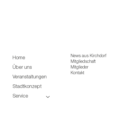
News aus Kirchdorf
Home
Mitgliedschaft
Mitglieder
Über uns
Kontakt
Veranstaltungen
Stadtkonzept
Service