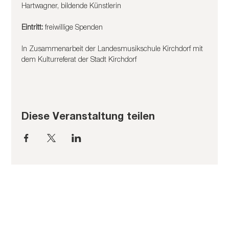
Hartwagner, bildende Künstlerin
Eintritt: 
freiwillige Spenden
In Zusammenarbeit der Landesmusikschule Kirchdorf mit 
dem Kulturreferat der Stadt Kirchdorf
Diese Veranstaltung teilen