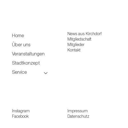
News aus Kirchdorf
Home
Mitgliedschaft
Mitglieder
Über uns
Kontakt
Veranstaltungen
Stadtkonzept
Service
Instagram
Impressum
Facebook
Datenschutz