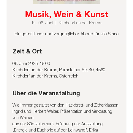
Musik, Wein & Kunst
Fr., 06. Juni
  |  
Kirchdorf an der Krems
Ein gemütlicher und vergnüglicher Abend für alle Sinne
Zeit & Ort
06. Juni 2025, 19:00
Kirchdorf an der Krems, Pernsteiner Str. 40, 4560
Kirchdorf an der Krems, Österreich
Über die Veranstaltung
Wie immer gestaltet von den Hackbrett- und Zitherklassen 
Ingrid und Herbert Walter. Präsentation und Verkostung 
von Weinen
aus der Südsteiermark. Eröffnung der Ausstellung: 
„Energie und Euphorie auf der Leinwand", Erika 