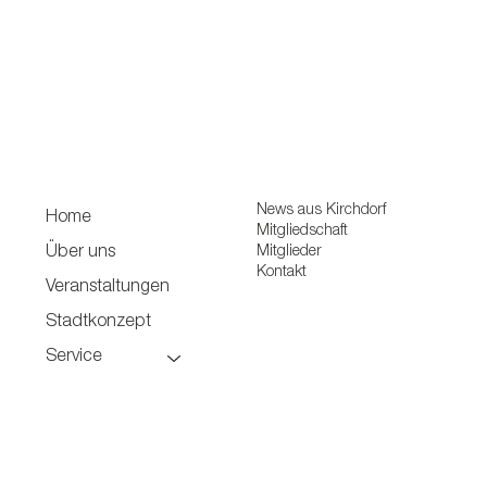
News aus Kirchdorf
Home
Mitgliedschaft
Mitglieder
Über uns
Kontakt
Veranstaltungen
Stadtkonzept
Service