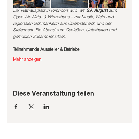
Der Rathausplatz in Kirchdorf wird  am 
29. August
 zum 
Open-Air-Wirts- & Winzerhaus – mit Musik, Wein und 
regionalen Schmankerln aus Oberösterreich und der 
Steiermark. Ein Abend zum Genießen, Unterhalten und 
gemütlich Zusammensitzen.
Teilnehmende Aussteller & Betriebe
Mehr anzeigen
Diese Veranstaltung teilen