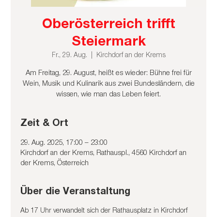
Oberösterreich trifft
Steiermark
Fr., 29. Aug.
  |  
Kirchdorf an der Krems
Am Freitag, 29. August, heißt es wieder: Bühne frei für
Wein, Musik und Kulinarik aus zwei Bundesländern, die
wissen, wie man das Leben feiert.
Zeit & Ort
29. Aug. 2025, 17:00 – 23:00
Kirchdorf an der Krems, Rathauspl., 4560 Kirchdorf an
der Krems, Österreich
Über die Veranstaltung
Ab 17 Uhr verwandelt sich der Rathausplatz in Kirchdorf 