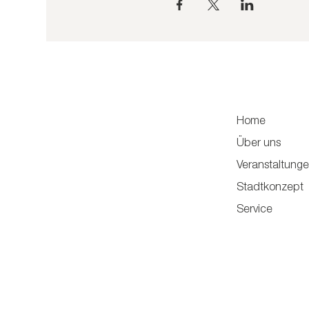
Home
Über uns
Veranstaltung
Stadtkonzept
Service