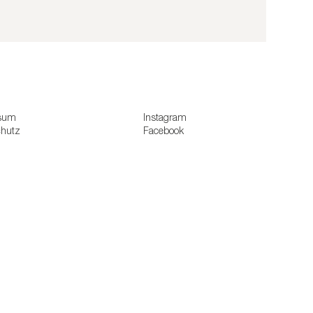
sum
Instagram
chutz
Facebook