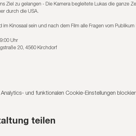
 Ziel zu gelangen - Die Kamera begleitete Lukas die ganze Zei
er durch die USA.
 im Kinosaal sein und nach dem Film alle Fragen vom Publikum
9:00 Uhr
gstraße 20, 4560 Kirchdorf
nalytics- und funktionalen Cookie-Einstellungen blockier
altung teilen