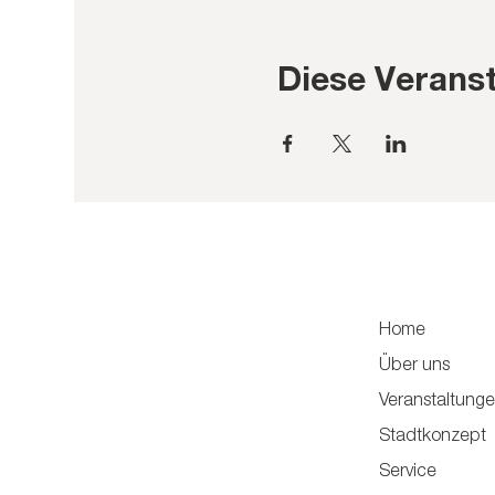
Diese Veranst
Home
Über uns
Veranstaltung
Stadtkonzept
Service