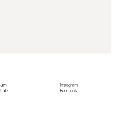
sum
Instagram
chutz
Facebook