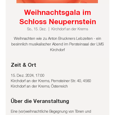
Weihnachtsgala im
Schloss Neupernstein
So., 15. Dez.
  |  
Kirchdorf an der Krems
Weihnachten wie zu Anton Bruckners Lebzeiten - ein
besinnlich musikalischer Abend im Persteinsaal der LMS
Kirchdorf
Zeit & Ort
15. Dez. 2024, 17:00
Kirchdorf an der Krems, Pernsteiner Str. 40, 4560
Kirchdorf an der Krems, Österreich
Über die Veranstaltung
Eine (vor)weihnachtliche Begegnung von Tönen und 