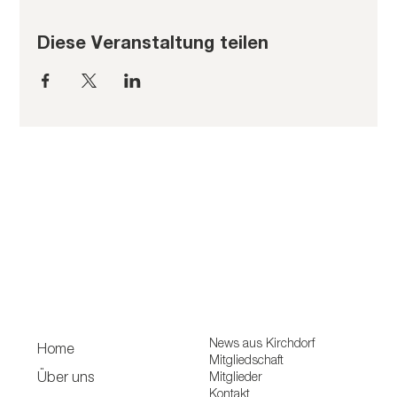
Diese Veranstaltung teilen
News aus Kirchdorf
Home
Mitgliedschaft
Mitglieder
Über uns
Kontakt