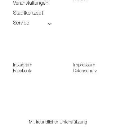
Veranstaltungen
Stadtkonzept
Service
Instagram
Impressum
Facebook
Datenschutz
Mit freundlicher Unterstützung