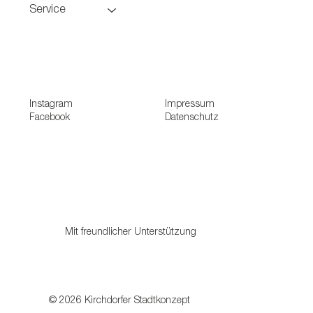
Service
Instagram
Impressum
Facebook
Datenschutz
Mit freundlicher Unterstützung
© 2026 Kirchdorfer Stadtkonzept