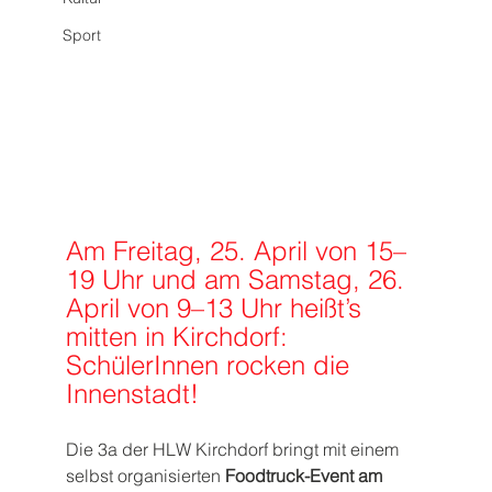
Sport
Am Freitag, 25. April von 15–
19 Uhr und am Samstag, 26. 
April von 9–13 Uhr heißt’s 
mitten in Kirchdorf: 
SchülerInnen rocken die 
Innenstadt!
Die 3a der HLW Kirchdorf bringt mit einem 
selbst organisierten 
Foodtruck-Event am 