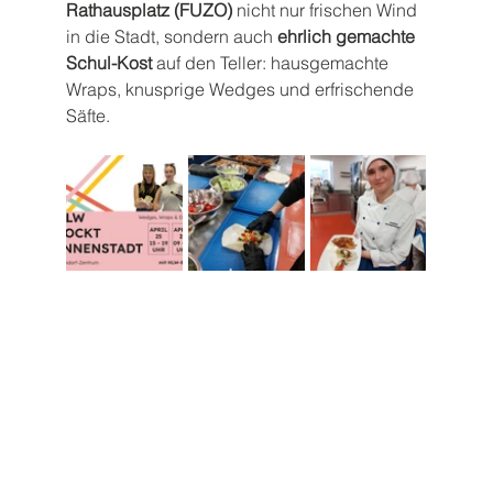
Rathausplatz (FUZO)
 nicht nur frischen Wind 
in die Stadt, sondern auch 
ehrlich gemachte 
Schul-Kost
 auf den Teller: hausgemachte 
Wraps, knusprige Wedges und erfrischende 
Säfte.