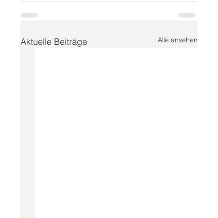
Alle ansehen
Aktuelle Beiträge